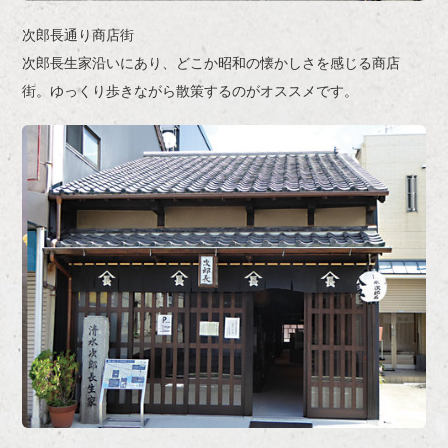
次郎長通り商店街
次郎長生家沿いにあり、どこか昭和の懐かしさを感じる商店
街。ゆっくり歩きながら散策するのがオススメです。