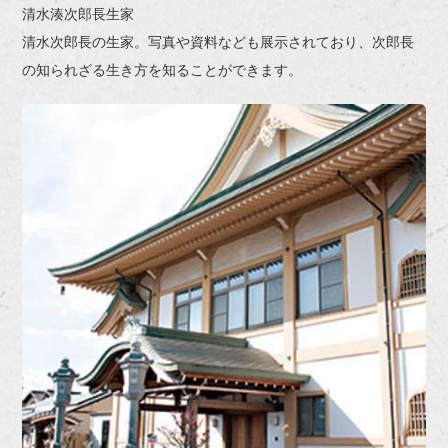
清水湊次郎長生家
清水次郎長の生家。写真や資料なども展示されており、次郎長
の知られざる生き方を知ることができます。