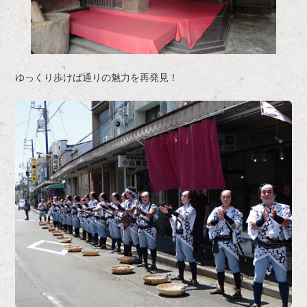
ゆっくり歩けば通りの魅力を再発見！