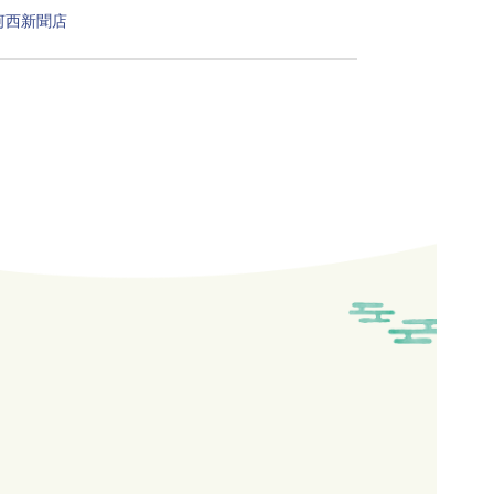
 河西新聞店