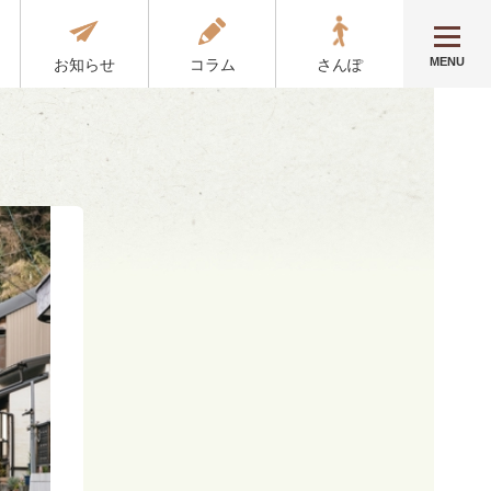
MENU
お知らせ
コラム
さんぽ