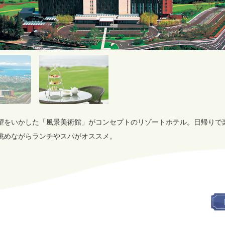
望をいかした「風景美術館」がコンセプトのリゾートホテル。日帰りで
眺めながらランチやスパがオススメ。