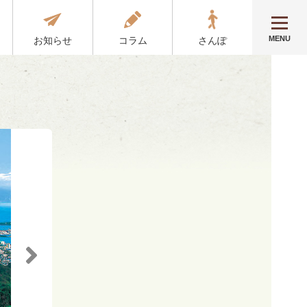
MENU
お知らせ
コラム
さんぽ