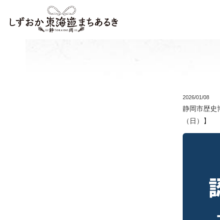
2026/01/08
静岡市歴史
（日）】