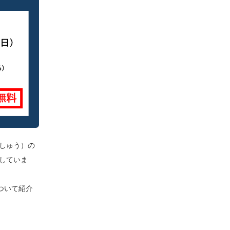
しゅう）の
していま
ついて紹介