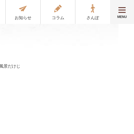
MENU
お知らせ
コラム
さんぽ
風景だけじ