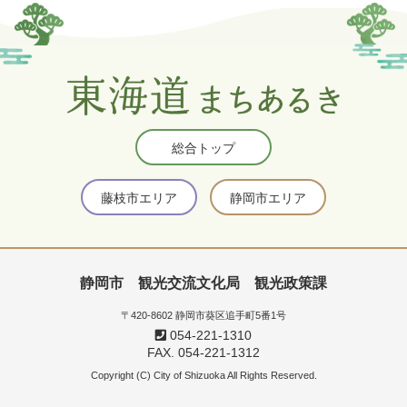
総合トップ
藤枝市エリア
静岡市エリア
静岡市 観光交流文化局 観光政策課
〒420-8602 静岡市葵区追手町5番1号
054-221-1310
FAX. 054-221-1312
Copyright (C) City of Shizuoka All Rights Reserved.