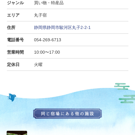
ジャンル
買い物・特産品
エリア
丸子宿
住所
静岡県静岡市駿河区丸子2-2-1
電話番号
054-269-6713
営業時間
10:00〜17:00
定休日
火曜