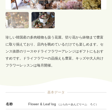
珍しい韓国産の多肉植物も扱う花屋。切り花から鉢物まで豊富
に取り揃えており、店内を眺めているだけでも楽しめます。セ
ンス抜群のリースやドライフラワーアレンジはギフトにもおす
すめです。ドライフラワーの品揃えも豊富。キッズや大人向け
フラワーレッスンは毎月開催。
基本データ
名称
Flower & Leaf log
（ふらわーあんどりーふ ろぐ）