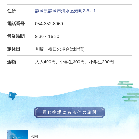
住所
静岡県静岡市清水区港町2-8-11
電話番号
054-352-8060
営業時間
9:30～16:30
定休日
月曜（祝日の場合は開館）
金額
大人400円、中学生300円、小学生200円
公園