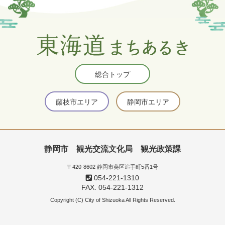
総合トップ
藤枝市エリア
静岡市エリア
静岡市 観光交流文化局 観光政策課
〒420-8602 静岡市葵区追手町5番1号
054-221-1310
FAX. 054-221-1312
Copyright (C) City of Shizuoka All Rights Reserved.