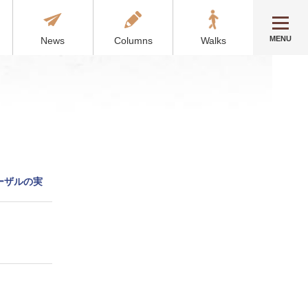
MENU
News
Columns
Walks
ーザルの実