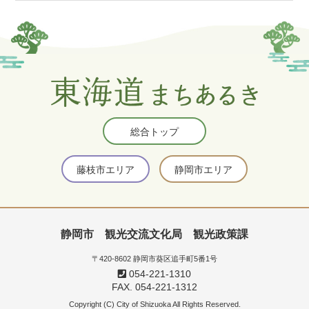
総合トップ
藤枝市エリア
静岡市エリア
静岡市 観光交流文化局 観光政策課
〒420-8602 静岡市葵区追手町5番1号
054-221-1310
FAX. 054-221-1312
Copyright (C) City of Shizuoka All Rights Reserved.