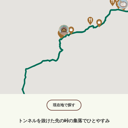
現在地で探す
トンネルを抜けた先の峠の集落でひとやすみ