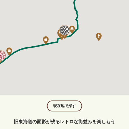
現在地で探す
旧東海道の面影が残るレトロな街並みを楽しもう