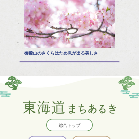
御殿山のさくらはため息が出る美しさ
総合トップ